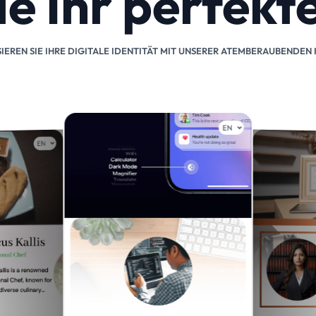
ie Ihr perfek
IEREN SIE IHRE DIGITALE IDENTITÄT MIT UNSERER ATEMBERAUBENDEN