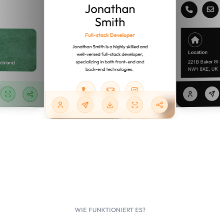
WIE FUNKTIONIERT ES?