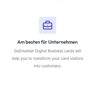
Am besten für Unternehmen
GoEmarket Digital Business cards will
help you to transform your card visitors
into customers.