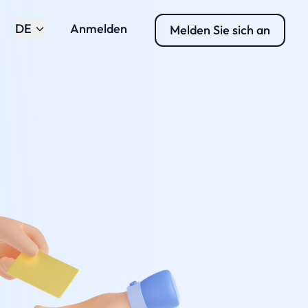
DE
Anmelden
Melden Sie sich an