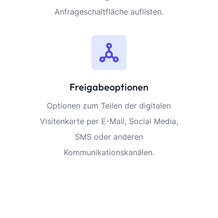
Anfrageschaltfläche auflisten.
Freigabeoptionen
Optionen zum Teilen der digitalen
Visitenkarte per E-Mail, Social Media,
SMS oder anderen
Kommunikationskanälen.