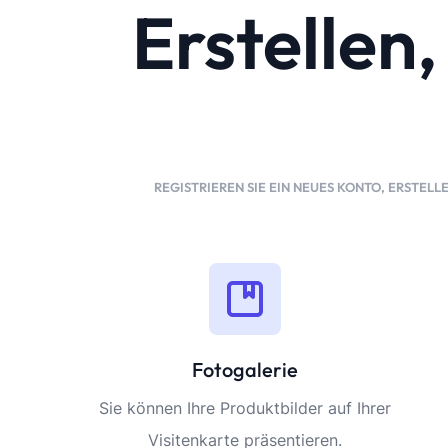
Erstellen
REGISTRIEREN SIE EIN NEUES KONTO, ERSTELLE
Fotogalerie
Sie können Ihre Produktbilder auf Ihrer
Visitenkarte präsentieren.