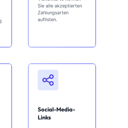
Sie alle akzeptierten
Zahlungsarten
auflisten.
g
Social-Media-
Links