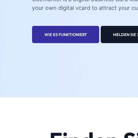
your own digital vcard to attract your c
WIE ES FUNKTIONIERT
MELDEN SIE 