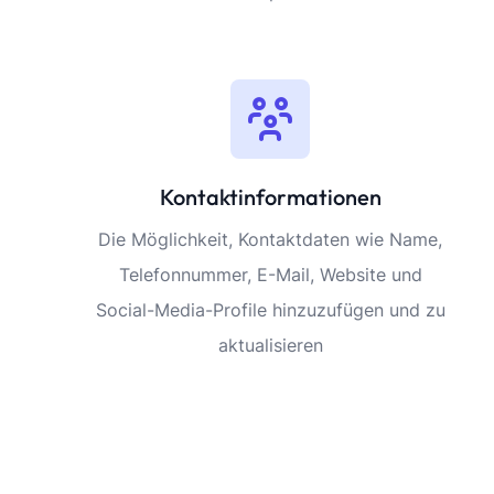
Kontaktinformationen
Die Möglichkeit, Kontaktdaten wie Name,
Telefonnummer, E-Mail, Website und
Social-Media-Profile hinzuzufügen und zu
aktualisieren