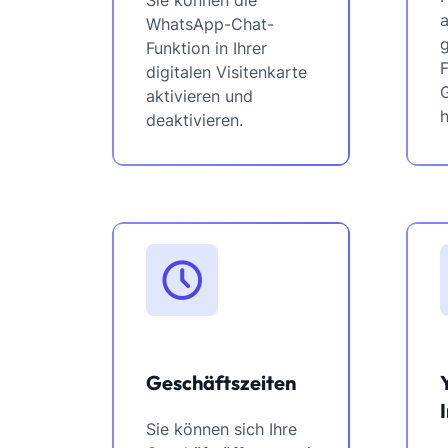
WhatsApp-Chat-
Funktion in Ihrer
F
digitalen Visitenkarte
G
aktivieren und
deaktivieren.
Geschäftszeiten
Sie können sich Ihre