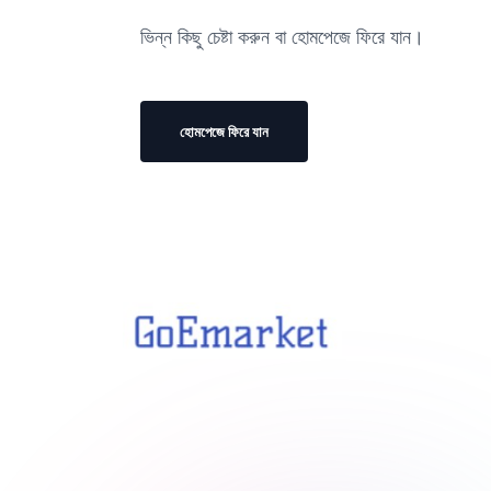
ভিন্ন কিছু চেষ্টা করুন বা হোমপেজে ফিরে যান।
হোমপেজে ফিরে যান