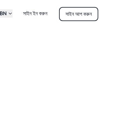
BN
সাইন ইন করুন
সাইন আপ করুন