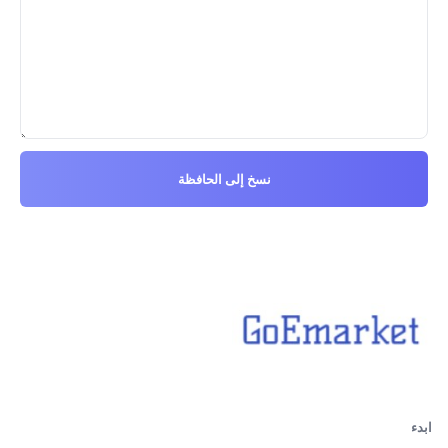
نسخ إلى الحافظة
ابدء