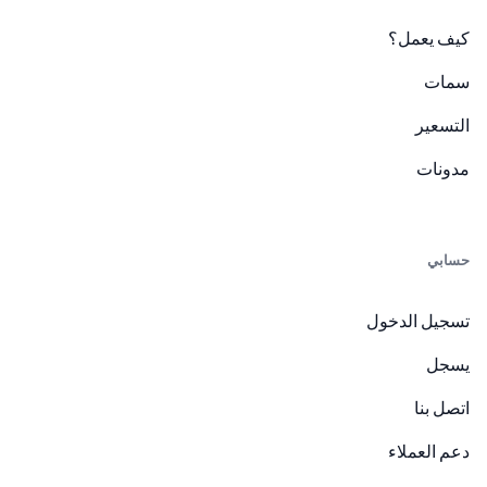
كيف يعمل؟
سمات
التسعير
مدونات
حسابي
تسجيل الدخول
يسجل
اتصل بنا
دعم العملاء