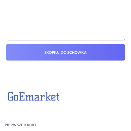
SKOPIUJ DO SCHOWKA
PIERWSZE KROKI