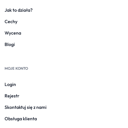
Jak to działa?
Cechy
Wycena
Blogi
MOJE KONTO
Login
Rejestr
Skontaktuj się z nami
Obsługa klienta