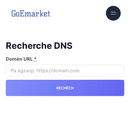
Recherche DNS
Domèn URL
*
RECHÈCH