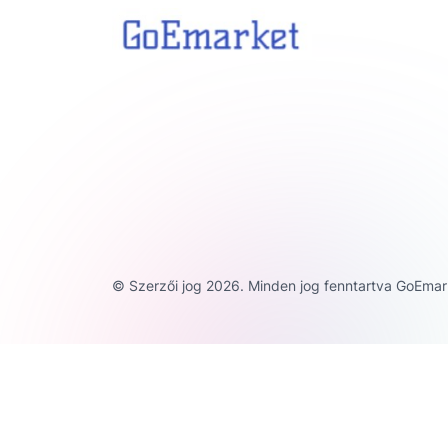
© Szerzői jog 2026. Minden jog fenntartva GoEmar