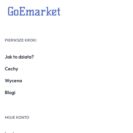
PIERWSZE KROKI
Jak to działa?
Cechy
Wycena
Blogi
MOJE KONTO