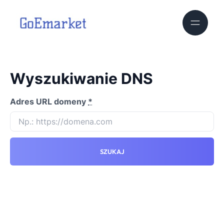
Wyszukiwanie DNS
Adres URL domeny
*
SZUKAJ