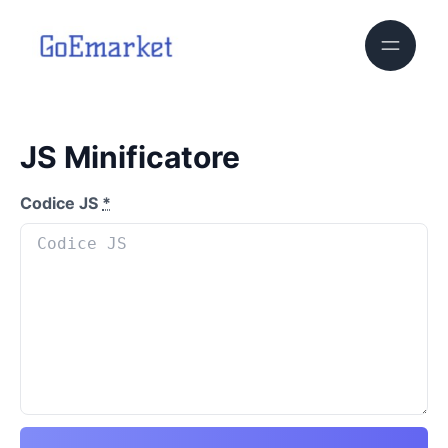
JS Minificatore
Codice JS
*