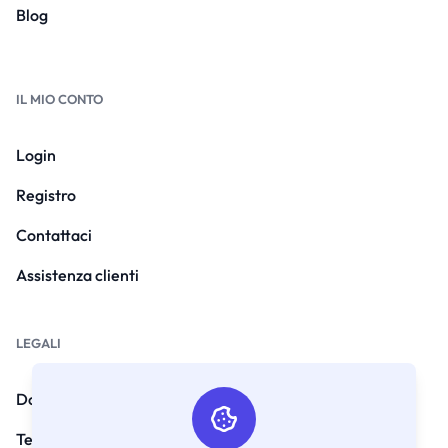
Blog
IL MIO CONTO
Login
Registro
Contattaci
Assistenza clienti
LEGALI
Domande frequenti
Termini e Condizioni