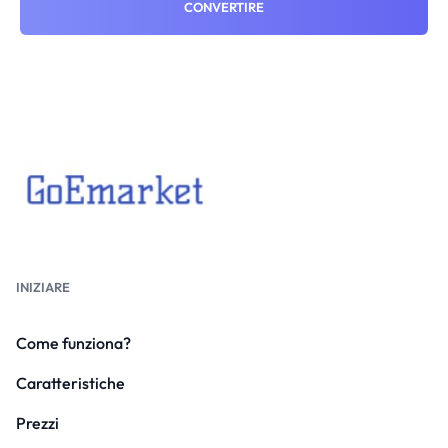
CONVERTIRE
INIZIARE
Come funziona?
Caratteristiche
Prezzi