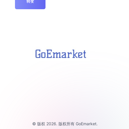
转变
© 版权 2026. 版权所有 GoEmarket.