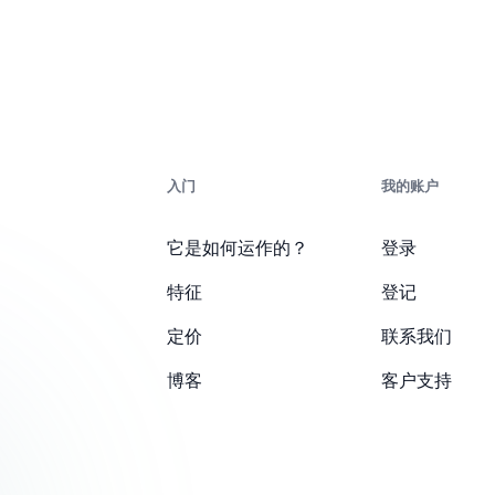
入门
我的账户
它是如何运作的？
登录
特征
登记
定价
联系我们
博客
客户支持