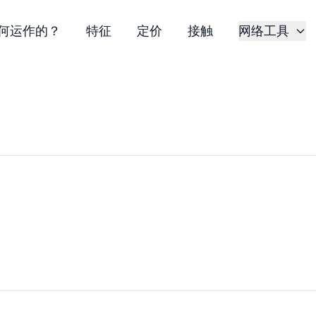
何运作的？
特征
定价
接触
网络工具