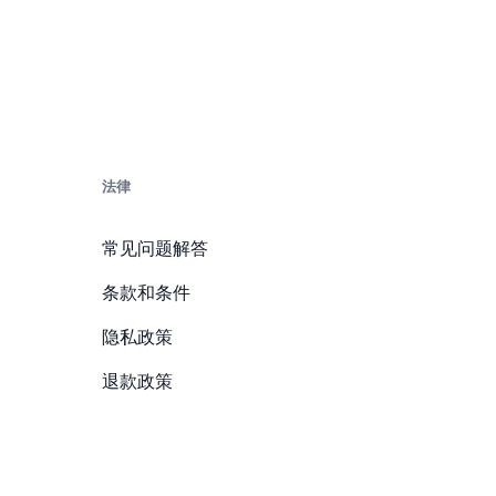
法律
常见问题解答
条款和条件
隐私政策
退款政策