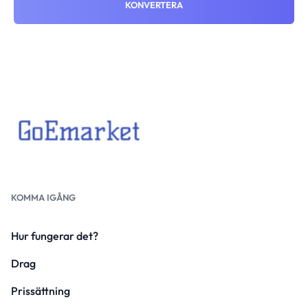
KONVERTERA
KOMMA IGÅNG
Hur fungerar det?
Drag
Prissättning