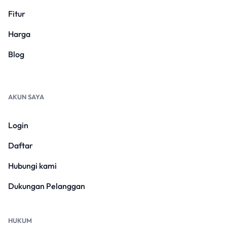
Fitur
Harga
Blog
AKUN SAYA
Login
Daftar
Hubungi kami
Dukungan Pelanggan
HUKUM