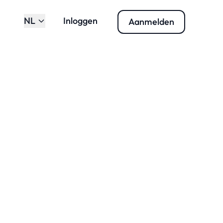
NL
Inloggen
Aanmelden