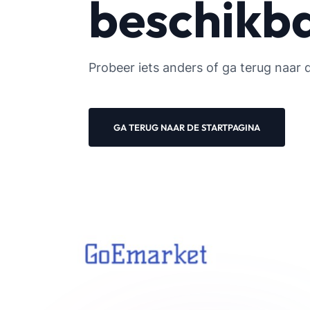
beschikb
Probeer iets anders of ga terug naar 
GA TERUG NAAR DE STARTPAGINA