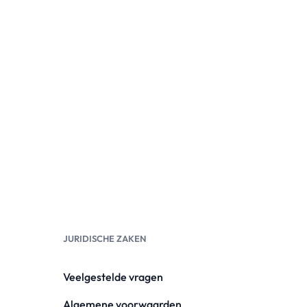
JURIDISCHE ZAKEN
Veelgestelde vragen
Algemene voorwaarden