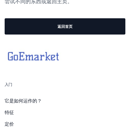
尝试不同的东西或返回主页。
返回首页
入门
它是如何运作的？
特征
定价