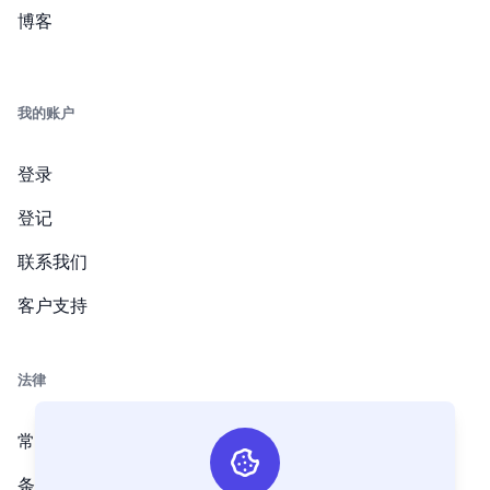
博客
我的账户
登录
登记
联系我们
客户支持
法律
常见问题解答
条款和条件