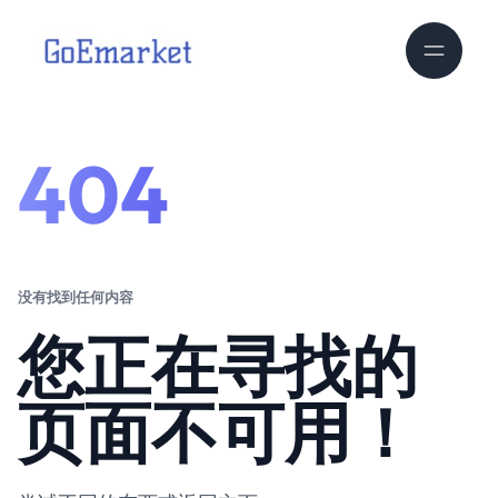
404
没有找到任何内容
您正在寻找的
页面不可用！