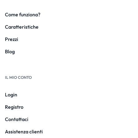
Come funziona?
Caratteristiche
Prezzi
Blog
IL MIO CONTO
Login
Registro
Contattaci
Assistenza clienti