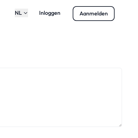
NL
Inloggen
Aanmelden