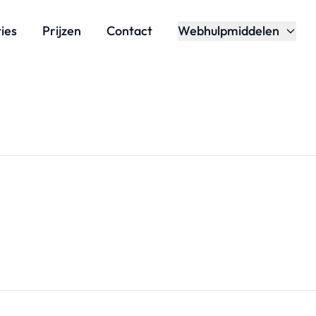
ies
Prijzen
Contact
Webhulpmiddelen