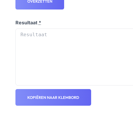
OVERZETTEN
Resultaat
*
KOPIËREN NAAR KLEMBORD