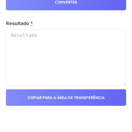
CONVERTER
Resultado
*
COPIAR PARA A ÁREA DE TRANSFERÊNCIA