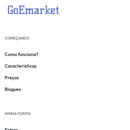
COMEÇANDO
Como funciona?
Características
Preços
Blogues
MINHA CONTA
Entrar