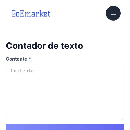
Contador de texto
Contente
*