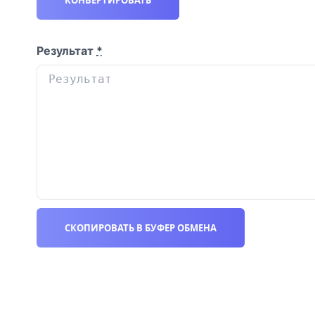
КОНВЕРТИРОВАТЬ
Результат
*
СКОПИРОВАТЬ В БУФЕР ОБМЕНА