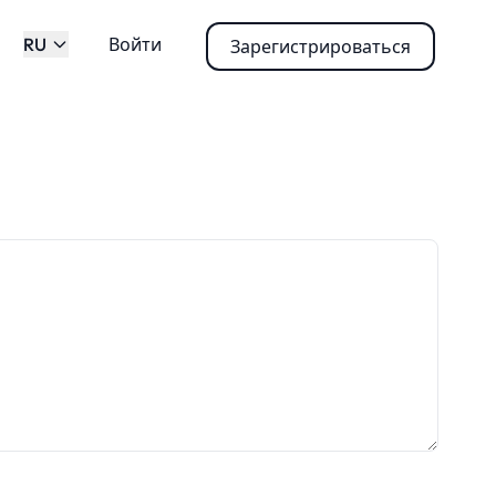
RU
Войти
Зарегистрироваться