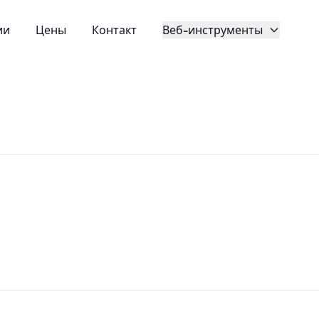
ии
Цены
Контакт
Веб-инструменты