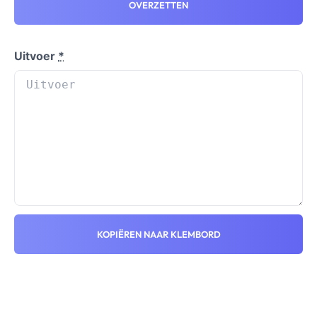
OVERZETTEN
Uitvoer
*
KOPIËREN NAAR KLEMBORD