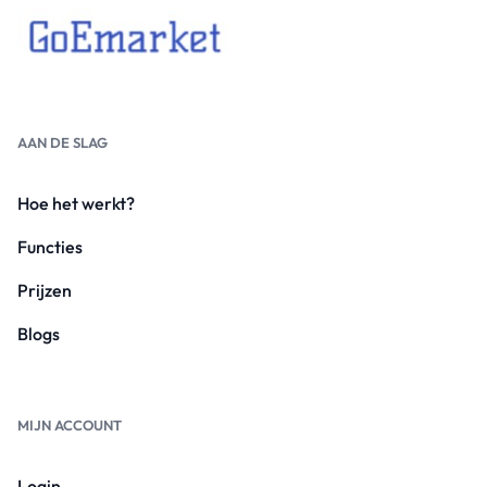
AAN DE SLAG
Hoe het werkt?
Functies
Prijzen
Blogs
MIJN ACCOUNT
Login