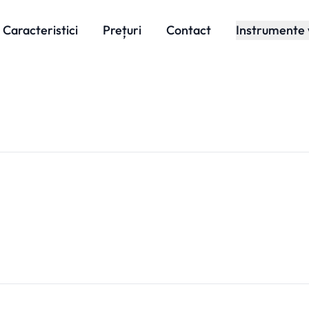
Caracteristici
Prețuri
Contact
Instrumente