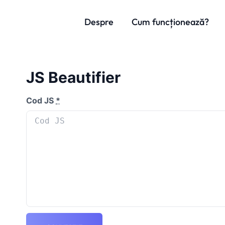
Despre
Cum funcționează?
JS Beautifier
Cod JS
*