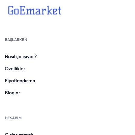
BAŞLARKEN
Nasıl çalışıyor?
Özellikler
Fiyatlandırma
Bloglar
HESABIM
Giriş yapmak