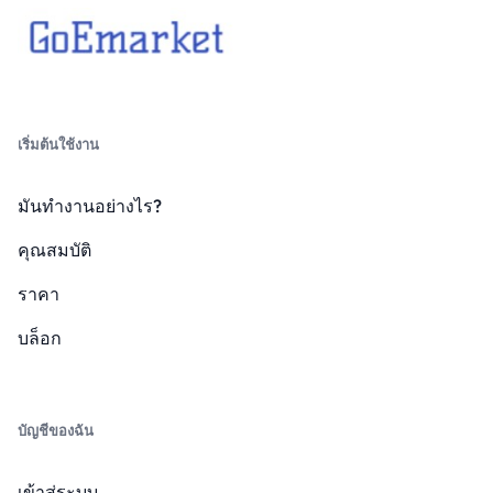
เริ่มต้นใช้งาน
มันทำงานอย่างไร?
คุณสมบัติ
ราคา
บล็อก
บัญชีของฉัน
เข้าสู่ระบบ